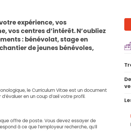
 votre expérience, vos
 vos centres d’intérêt. N’oubliez
ents : bénévolat, stage en
, chantier de jeunes bénévoles,
Tr
De
ve
ronologique, le Curriculum Vitae est un document
d’évaluer en un coup d’œil votre profil.
Le
que offre de poste. Vous devez essayer de
respond à ce que l’employeur recherche, qu’il