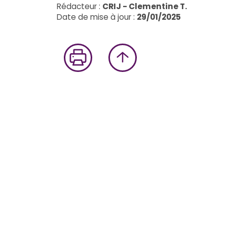
Rédacteur :
CRIJ - Clementine T.
Date de mise à jour :
29/01/2025