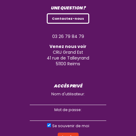
UNE QUESTION ?
Contactez-nous
03 26 79 84 79
Venez nous voir
CRIJ Grand Est
41 rue de Talleyrand
51100
Reims
ACCÈS PRIVÉ
Nom d'utilisateur:
Mot de passe:
Se souvenir de moi