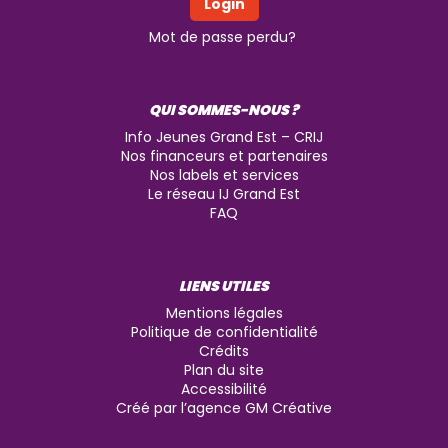
Mot de passe perdu?
QUI SOMMES-NOUS ?
Info Jeunes Grand Est – CRIJ
Nos financeurs et partenaires
Nos labels et services
Le réseau IJ Grand Est
FAQ
LIENS UTILES
Mentions légales
Politique de confidentialité
Crédits
Plan du site
Accessibilité
Créé par l’agence GM Créative