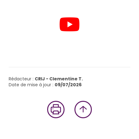
Rédacteur :
CRIJ - Clementine T.
Date de mise à jour :
09/07/2026