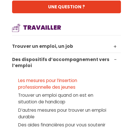
UNE QUESTION ?
TRAVAILLER
+
Trouver un emploi, un job
-
Des dispositifs d’accompagnement vers
l’emploi
Les mesures pour l’insertion
professionnelle des jeunes
Trouver un emploi quand on est en
situation de handicap
D’autres mesures pour trouver un emploi
durable
Des aides financières pour vous soutenir