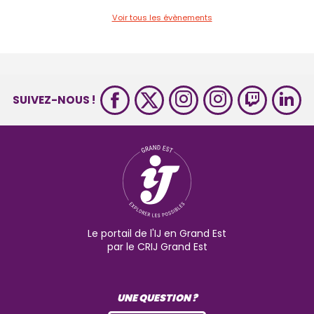
Voir tous les évènements
SUIVEZ-NOUS !
Le portail de l'IJ en Grand Est
par le CRIJ Grand Est
UNE QUESTION ?