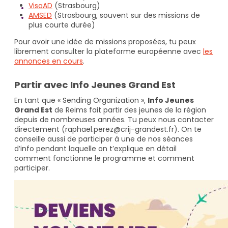
VisaAD
(Strasbourg)
AMSED
(Strasbourg, souvent sur des missions de
plus courte durée)
Pour avoir une idée de missions proposées, tu peux
librement consulter la plateforme européenne avec
les
annonces en cours
.
Partir avec Info Jeunes Grand Est
En tant que « Sending Organization »,
Info Jeunes
Grand Est
de Reims fait partir des jeunes de la région
depuis de nombreuses années. Tu peux nous contacter
directement (raphael.perez@crij-grandest.fr). On te
conseille aussi de participer à une de nos séances
d’info pendant laquelle on t’explique en détail
comment fonctionne le programme et comment
participer.