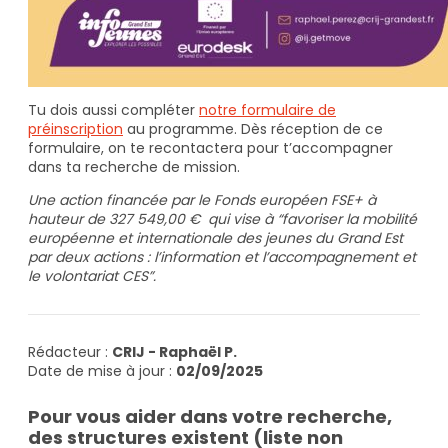
Tu dois aussi compléter
notre formulaire de
préinscription
au programme. Dès réception de ce
formulaire, on te recontactera pour t’accompagner
dans ta recherche de mission.
Une action financée par le Fonds européen FSE+ à
hauteur de 327 549,00 € qui vise à “favoriser la mobilité
européenne et internationale des jeunes du Grand Est
par deux actions : l’information et l’accompagnement et
le volontariat CES”.
Rédacteur :
CRIJ - Raphaël P.
Date de mise à jour :
02/09/2025
Pour vous aider dans votre recherche,
des structures existent (liste non