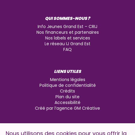
QUI SOMMES-NOUS ?
Info Jeunes Grand Est – CRIJ
Nos financeurs et partenaires
Nos labels et services
Le réseau IJ Grand Est
FAQ
LIENS UTILES
Mentions légales
Politique de confidentialité
Crédits
Plan du site
Accessibilité
Créé par l’agence GM Créative
Nous utilisons des cookies pour vous offrir la