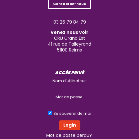
Contactez-nous
03 26 79 84 79
Venez nous voir
CRIJ Grand Est
41 rue de Talleyrand
51100
Reims
ACCÈS PRIVÉ
Nom d'utilisateur:
Mot de passe:
Se souvenir de moi
Mot de passe perdu?