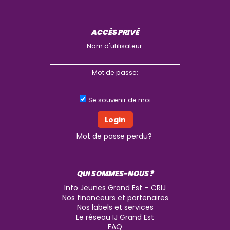
ACCÈS PRIVÉ
Nom d'utilisateur:
Mot de passe:
Se souvenir de moi
Mot de passe perdu?
QUI SOMMES-NOUS ?
Info Jeunes Grand Est – CRIJ
Nos financeurs et partenaires
Nos labels et services
Le réseau IJ Grand Est
FAQ