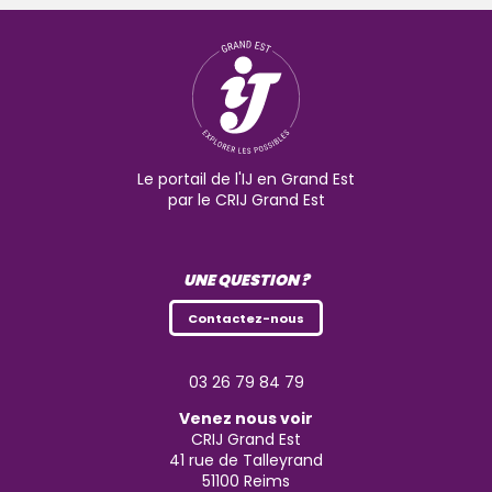
Le portail de l'IJ en Grand Est
par le CRIJ Grand Est
UNE QUESTION ?
Contactez-nous
03 26 79 84 79
Venez nous voir
CRIJ Grand Est
41 rue de Talleyrand
51100
Reims